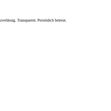
erlässig. Transparent. Persönlich betreut.