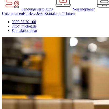
Sendungsverfolgung
Versandplaner
Unternehmen
Karriere
Jetzt Kontakt aufnehmen
0800 33 20 100
info@miclog.de
Kontaktformular