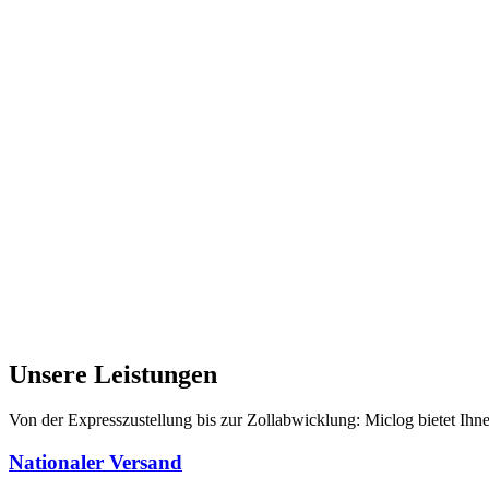
Unsere
Leistungen
Von der Expresszustellung bis zur Zollabwicklung: Miclog bietet Ihnen
Nationaler Versand