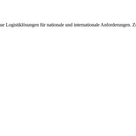
ue Logistiklösungen für nationale und internationale Anforderungen. Zuv