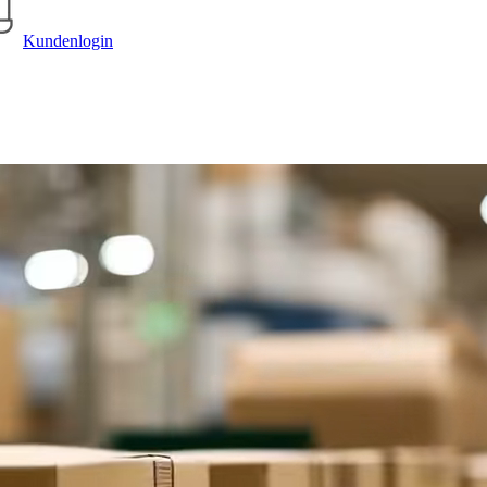
Kundenlogin