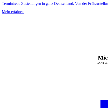
Termintreue Zustellungen in ganz Deutschland. Von der Frühzustellu
Mehr erfahren
Mic
EXPRESS 