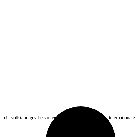
 ein vollständiges Leistungsspektrum für nationale und internationale 