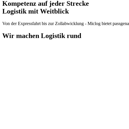
Kompetenz auf jeder Strecke
Logistik mit Weitblick
Von der Expressfahrt bis zur Zollabwicklung - Miclog bietet passgena
Wir machen Logistik
rund