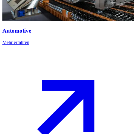
Automotive
Mehr erfahren