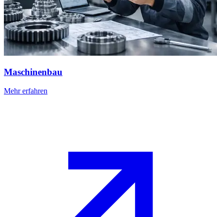
Maschinenbau
Mehr erfahren