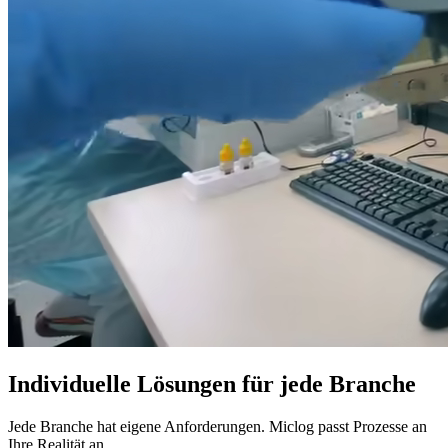
Individuelle Lösungen
für jede Branche
Jede Branche hat eigene Anforderungen. Miclog passt Prozesse an
Ihre Realität an.