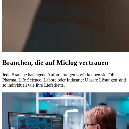
Branchen,
die auf Miclog vertrauen
Jede Branche hat eigene Anforderungen – wir kennen sie. Ob
Pharma, Life Science, Labore oder Industrie: Unsere Lösungen sind
so individuell wie Ihre Lieferkette.