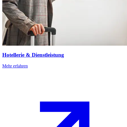
Hotellerie & Dienstleistung
Mehr erfahren