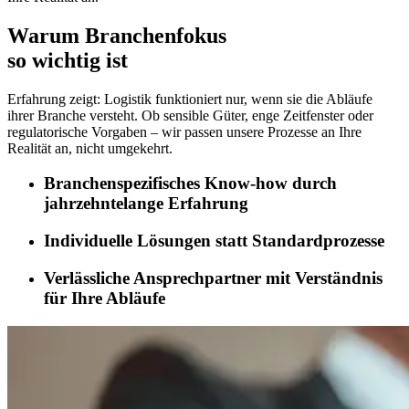
Warum Branchenfokus
so wichtig ist
Erfahrung zeigt: Logistik funktioniert nur, wenn sie die Abläufe
ihrer Branche versteht. Ob sensible Güter, enge Zeitfenster oder
regulatorische Vorgaben – wir passen unsere Prozesse an Ihre
Realität an, nicht umgekehrt.
Branchenspezifisches Know-how durch
jahrzehntelange Erfahrung
Individuelle Lösungen statt Standardprozesse
Verlässliche Ansprechpartner mit Verständnis
für Ihre Abläufe