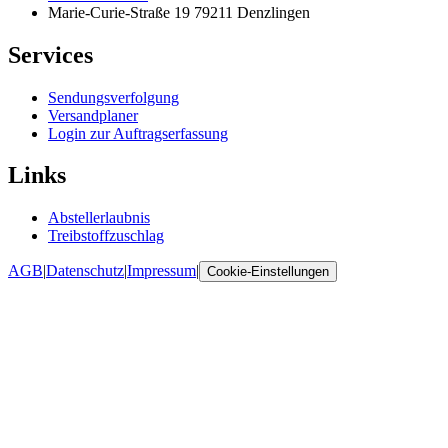
Marie-Curie-Straße 19 79211 Denzlingen
Services
Sendungsverfolgung
Versandplaner
Login zur Auftragserfassung
Links
Abstellerlaubnis
Treibstoffzuschlag
AGB
|
Datenschutz
|
Impressum
|
Cookie-Einstellungen