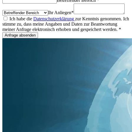
Betreffender Bereich
*
Ihr Anliegen
*
Ich habe die
Datenschutzerklärung
zur Kenntnis genommen. Ich
stimme zu, dass meine Angaben und Daten zur Beantwortung
meiner Anfrage elektronisch erhoben und gespeichert werden. *
Anfrage absenden