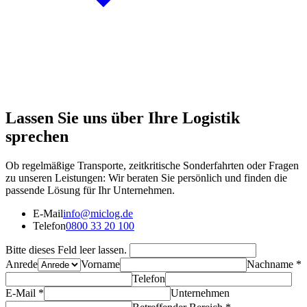
Lassen Sie uns über
Ihre Logistik
sprechen
Ob regelmäßige Transporte, zeitkritische Sonderfahrten oder Fragen
zu unseren Leistungen: Wir beraten Sie persönlich und finden die
passende Lösung für Ihr Unternehmen.
E-Mail
info@miclog.de
Telefon
0800 33 20 100
Bitte dieses Feld leer lassen.
Anrede
Vorname
Nachname
*
Telefon
E-Mail
*
Unternehmen