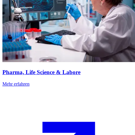
Pharma, Life Science & Labore
Mehr erfahren