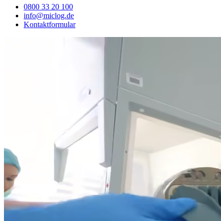
0800 33 20 100
info@miclog.de
Kontaktformular